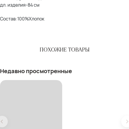
дл. изделия-84 см
Состав:100%Хлопок
ПОХОЖИЕ ТОВАРЫ
Недавно просмотренные