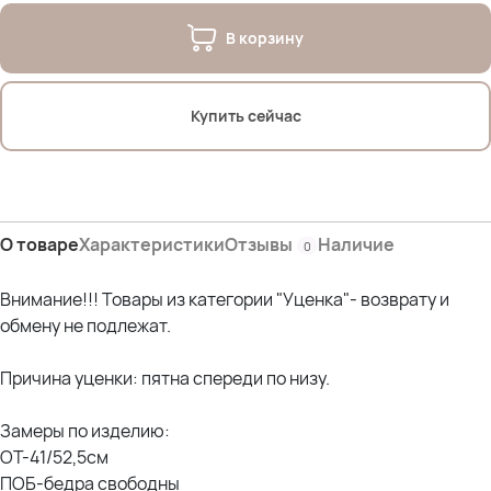
В корзину
Купить сейчас
О товаре
Характеристики
Отзывы
Наличие
0
Внимание!!! Товары из категории "Уценка"- возврату и
обмену не подлежат.
Причина уценки: пятна спереди по низу.
Замеры по изделию:
ОТ-41/52,5см
ПОБ-бедра свободны