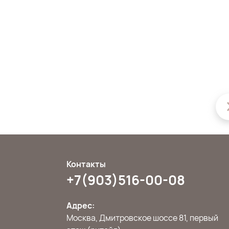
Контакты
+7(903)516-00-08
Адрес:
Москва, Дмитровское шоссе 81, первый