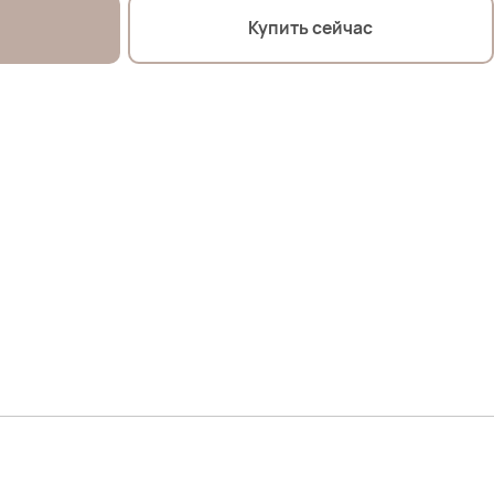
Купить сейчас