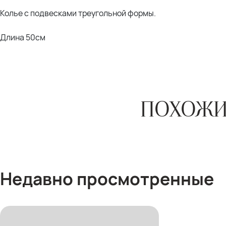
Колье с подвесками треугольной формы.
Длина 50см
ПОХОЖИ
Недавно просмотренные