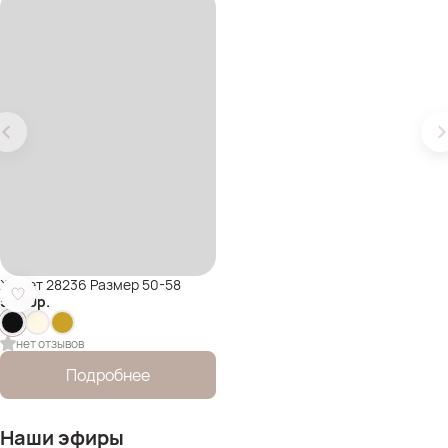
Жилет 28236 Размер 50-58
5 300
р.
нет отзывов
Подробнее
Наши эфиры