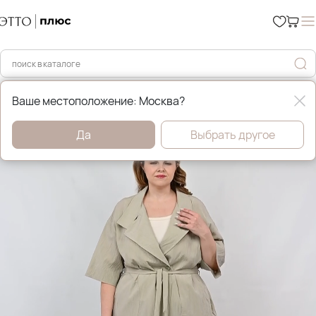
Главная
Костюмы и комплекты
Ваше местоположение: Москва?
Да
Выбрать другое