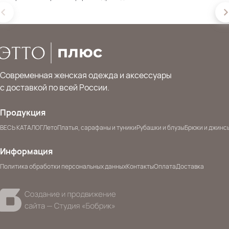
Современная женская одежда и аксессуары
с доставкой по всей России.
Продукция
ВЕСЬ КАТАЛОГ
Лето
Платья, сарафаны и туники
Рубашки и блузы
Брюки и джинс
Информация
Политика обработки персональных данных
Контакты
Оплата
Доставка