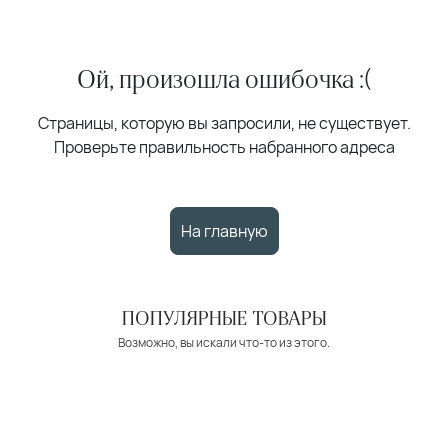
Ой, произошла ошибочка :(
Страницы, которую вы запросили, не существует.
Проверьте правильность набранного адреса
На главную
ПОПУЛЯРНЫЕ ТОВАРЫ
Возможно, вы искали что-то из этого.