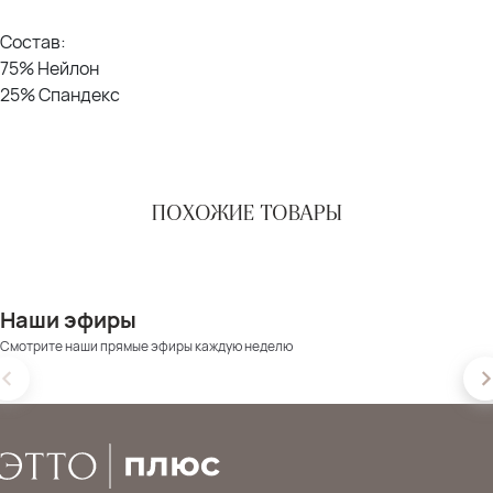
Состав:
75% Нейлон
25% Спандекс
ПОХОЖИЕ ТОВАРЫ
Наши эфиры
Смотрите наши прямые эфиры каждую неделю