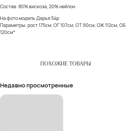
Состав: 80% вискоза, 20% нейлон
На фото модель Дарья 54р
Параметры: рост 175см; ОГ 107см; ОТ 90см; ОЖ 112см; ОБ
120см*
ПОХОЖИЕ ТОВАРЫ
Недавно просмотренные