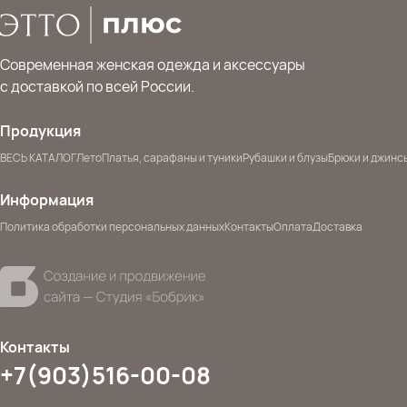
Современная женская одежда и аксессуары
с доставкой по всей России.
Продукция
ВЕСЬ КАТАЛОГ
Лето
Платья, сарафаны и туники
Рубашки и блузы
Брюки и джинс
Информация
Политика обработки персональных данных
Контакты
Оплата
Доставка
Контакты
+7(903)516-00-08