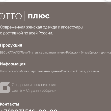
Современная женская одежда и аксессуары
с доставкой по всей России.
Продукция
ВЕСЬ КАТАЛОГ
Лето
Платья, сарафаны и туники
Рубашки и блузы
Брюки и джинс
Информация
Политика обработки персональных данных
Контакты
Оплата
Доставка
Контакты