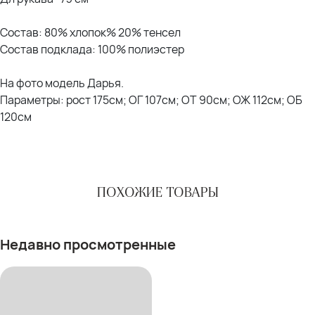
Состав: 80% хлопок% 20% тенсел
Состав подклада: 100% полиэстер
На фото модель Дарья.
Параметры: рост 175см; ОГ 107см; ОТ 90см; ОЖ 112см; ОБ
120см
ПОХОЖИЕ ТОВАРЫ
Недавно просмотренные