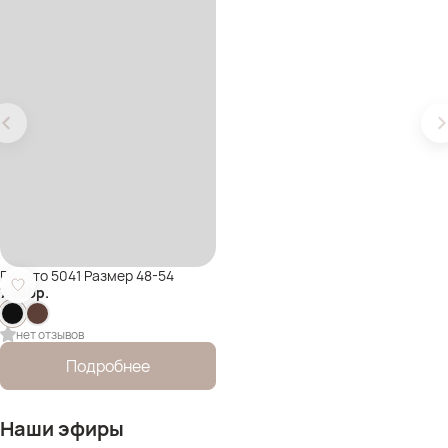
Пальто 5041 Размер 48-54
7 500
р.
нет отзывов
Подробнее
Наши эфиры