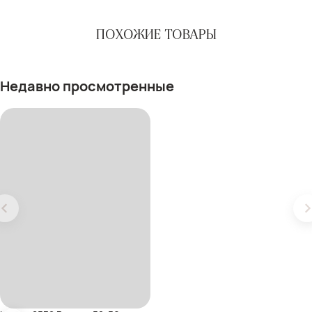
ПОХОЖИЕ ТОВАРЫ
Недавно просмотренные