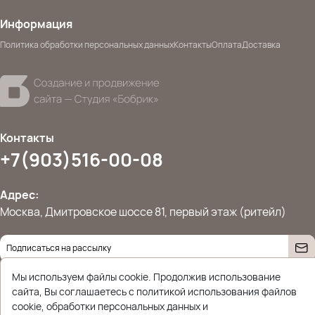
Информация
Политика обработки персональных данных
Контакты
Оплата
Доставка
Контакты
+7(903)516-00-08
Адрес:
Москва, Дмитровское шоссе 81, первый этаж (ритейл)
Даю согласие на
обработку персональных данных
Мы используем файлы cookie. Продолжив использование
© 2026 Ettoplus.ru — Все права защищены.
сайта, Вы соглашаетесь с политикой использования файлов
Политика конфиденциальности
cookie, обработки персональных данных и