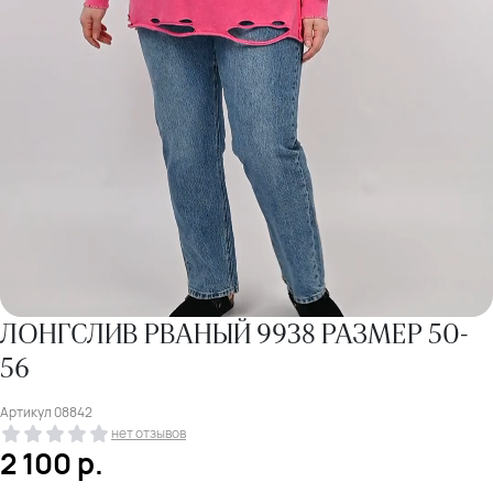
ЛОНГСЛИВ РВАНЫЙ 9938 РАЗМЕР 50-
56
Артикул
08842
нет отзывов
2 100
р.