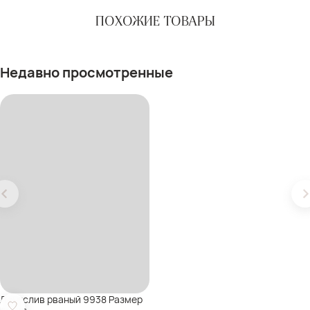
ПОХОЖИЕ ТОВАРЫ
Недавно просмотренные
Лонгслив рваный 9938 Размер