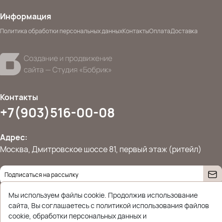
Информация
Политика обработки персональных данных
Контакты
Оплата
Доставка
Контакты
+7(903)516-00-08
Адрес:
Москва, Дмитровское шоссе 81, первый этаж (ритейл)
Даю согласие на
обработку персональных данных
Мы используем файлы cookie. Продолжив использование
© 2026 Ettoplus.ru — Все права защищены.
сайта, Вы соглашаетесь с политикой использования файлов
Политика конфиденциальности
cookie, обработки персональных данных и