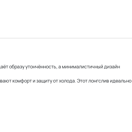
даёт образу утончённость, а минималистичный дизайн
вают комфорт и защиту от холода. Этот лонгслив идеально