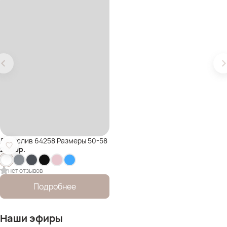
Лонгслив 64258 Размеры 50-58
2 300
р.
нет отзывов
Подробнее
Наши эфиры