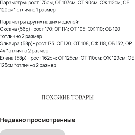
Параметры: рост 175см; ОГ 107см; ОТ 90см; ОЖ 112см; ОБ
120см* отлично 1 размер
Параметры других наших моделей:
Оксана (56р)- рост 170; ОГ 114; ОТ 105; ОЖ 110; ОБ 120
*отлично 2 размер
Эльвира (58р)- рост 173; ОГ 120; ОТ 108; ОЖ 118; ОБ 132; ОР
44 *отлично 2 размер
Елена (58р) - рост 162см; ОГ 125см; ОТ 110см; ОЖ 129см; ОБ
125см *отлично 2 размер
ПОХОЖИЕ ТОВАРЫ
Недавно просмотренные