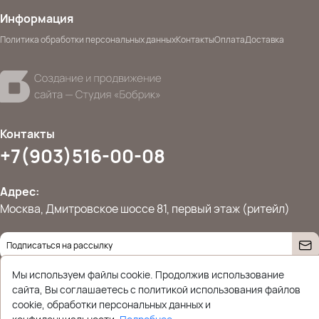
Информация
Политика обработки персональных данных
Контакты
Оплата
Доставка
Контакты
+7(903)516-00-08
Адрес:
Москва, Дмитровское шоссе 81, первый этаж (ритейл)
Даю согласие на
обработку персональных данных
Мы используем файлы cookie. Продолжив использование
© 2026 Ettoplus.ru — Все права защищены.
сайта, Вы соглашаетесь с политикой использования файлов
Политика конфиденциальности
cookie, обработки персональных данных и