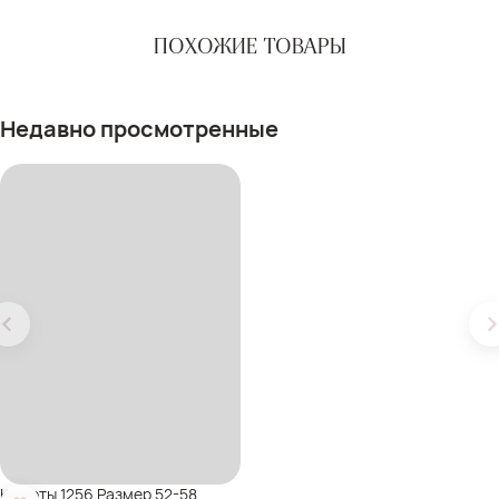
ПОХОЖИЕ ТОВАРЫ
Недавно просмотренные
Кюлоты 1256 Размер 52-58