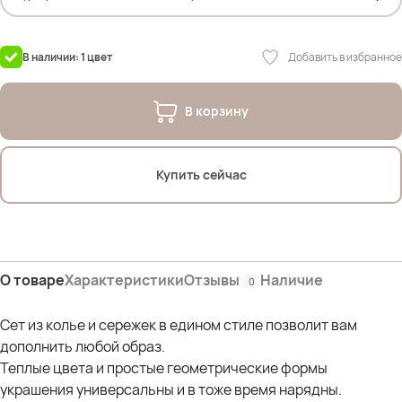
Добавить в избранное
В наличии: 1 цвет
В корзину
Купить сейчас
О товаре
Характеристики
Отзывы
Наличие
0
Сет из колье и сережек в едином стиле позволит вам
дополнить любой образ.
Теплые цвета и простые геометрические формы
украшения универсальны и в тоже время нарядны.