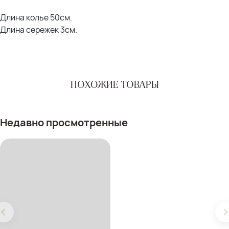
Длина колье 50см.
Длина сережек 3см.
ПОХОЖИЕ ТОВАРЫ
Недавно просмотренные