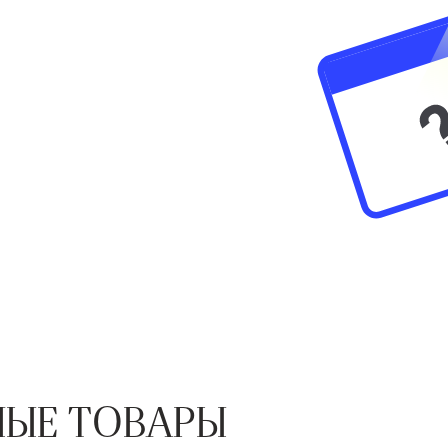
ЫЕ ТОВАРЫ