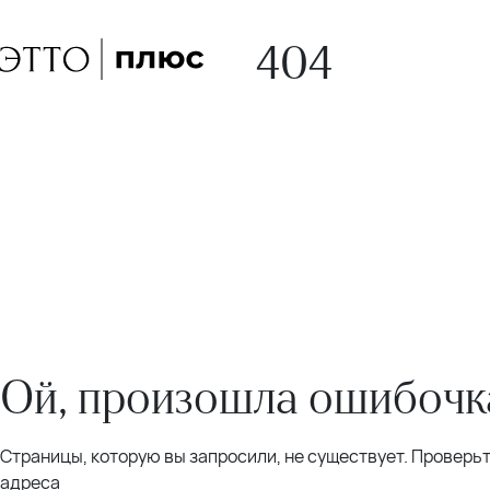
404
Ой, произошла ошибочка
Страницы, которую вы запросили, не существует. Проверь
адреса