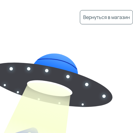
Вернуться в магазин