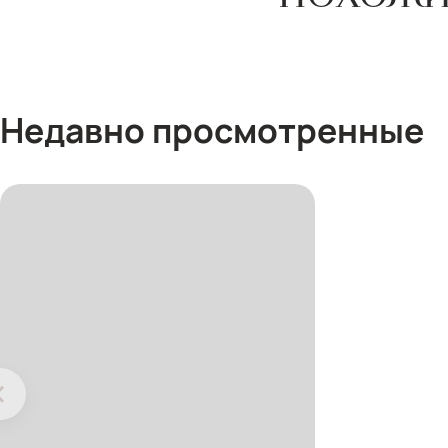
Недавно просмотренные