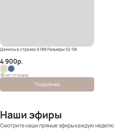
Джинсы в стразах 6788 Размеры 52-58
4 900
р.
нет отзывов
Подробнее
Наши эфиры
Смотрите наши прямые эфиры каждую неделю