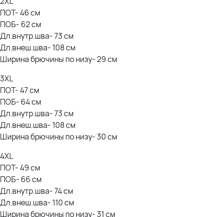
2XL
ПОТ- 46 см
ПОБ- 62 см
Дл.внутр.шва- 73 см
Дл.внеш.шва- 108 см
Ширина брючины по низу- 29 см
3XL
ПОТ- 47 см
ПОБ- 64 см
Дл.внутр.шва- 73 см
Дл.внеш.шва- 108 см
Ширина брючины по низу- 30 см
4XL
ПОТ- 49 см
ПОБ- 66 см
Дл.внутр.шва- 74 см
Дл.внеш.шва- 110 см
Ширина брючины по низу- 31 см