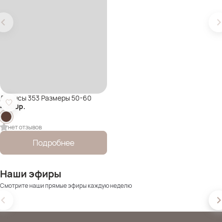
Джинсы 353 Размеры 50-60
4 500
р.
нет отзывов
Подробнее
Наши эфиры
Смотрите наши прямые эфиры каждую неделю