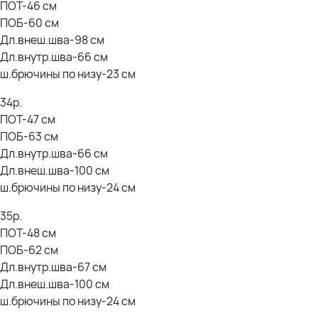
ПОТ-46 см
2% Спандекс
ПОБ-60 см
Дл.внеш.шва-98 см
Дл.внутр.шва-66 см
ш.брючины по низу-23 см
34р.
ПОТ-47 см
ПОБ-63 см
Дл.внутр.шва-66 см
Дл.внеш.шва-100 см
ш.брючины по низу-24 см
35р.
ПОТ-48 см
ПОБ-62 см
Дл.внутр.шва-67 см
Дл.внеш.шва-100 см
ш.брючины по низу-24 см