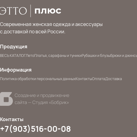
Современная женская одежда и аксессуары
с доставкой по всей России.
Продукция
ВЕСЬ КАТАЛОГ
Лето
Платья, сарафаны и туники
Рубашки и блузы
Брюки и джинс
Информация
Политика обработки персональных данных
Контакты
Оплата
Доставка
Контакты
+7(903)516-00-08