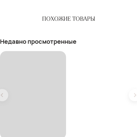
ПОХОЖИЕ ТОВАРЫ
Недавно просмотренные