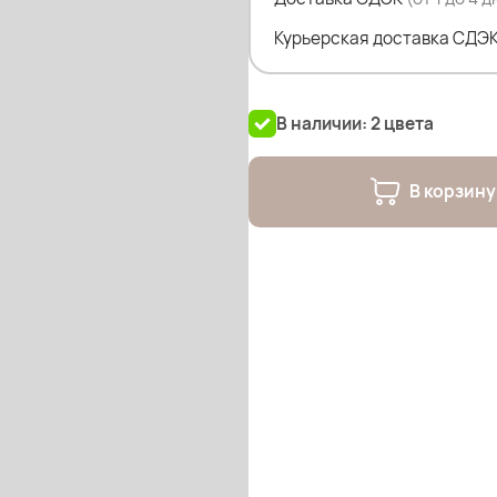
Курьерская доставка СДЭК
В наличии: 2 цвета
В корзину