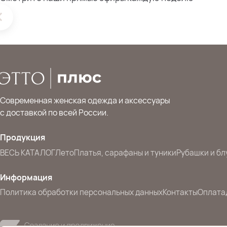
Современная женская одежда и аксессуары
с доставкой по всей России.
Продукция
ВЕСЬ КАТАЛОГ
Лето
Платья, сарафаны и туники
Рубашки и бл
Информация
Политика обработки персональных данных
Контакты
Оплата