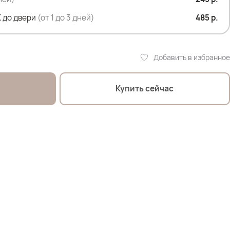
 до двери
(от 1 до 3 дней)
485 р.
Добавить в избранное
Купить сейчас