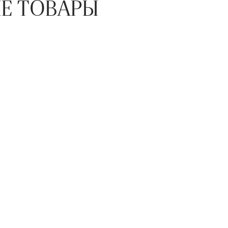
Е ТОВАРЫ