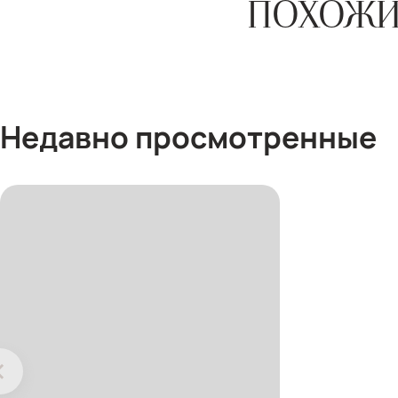
ПОХОЖИ
Недавно просмотренные