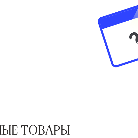
ЫЕ ТОВАРЫ