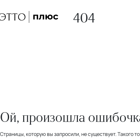
404
Ой, произошла ошибочка
Страницы, которую вы запросили, не существует. Такого т