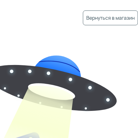
Вернуться в магазин