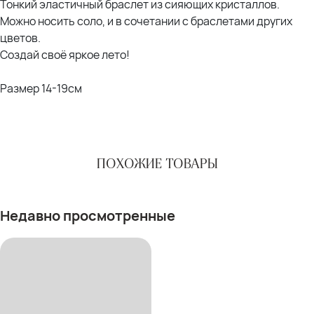
Тонкий эластичный браслет из сияющих кристаллов.
Можно носить соло, и в сочетании с браслетами других
цветов.
Создай своё яркое лето!
Размер 14-19см
ПОХОЖИЕ ТОВАРЫ
Недавно просмотренные