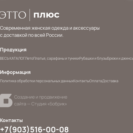
Современная женская одежда и аксессуары
с доставкой по всей России.
Продукция
ВЕСЬ КАТАЛОГ
Лето
Платья, сарафаны и туники
Рубашки и блузы
Брюки и джинс
Информация
Политика обработки персональных данных
Контакты
Оплата
Доставка
Контакты
+7(903)516-00-08