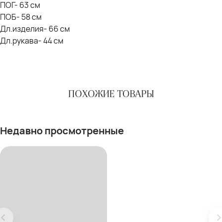
ПОГ- 63 см
ПОБ- 58 см
Дл.изделия- 66 см
Дл.рукава- 44 см
ПОХОЖИЕ ТОВАРЫ
Недавно просмотренные