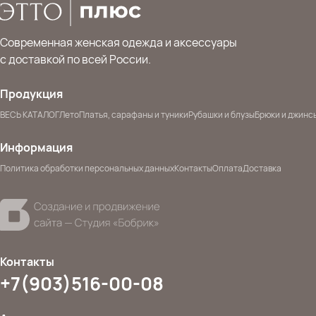
Современная женская одежда и аксессуары
с доставкой по всей России.
Продукция
ВЕСЬ КАТАЛОГ
Лето
Платья, сарафаны и туники
Рубашки и блузы
Брюки и джинс
Информация
Политика обработки персональных данных
Контакты
Оплата
Доставка
Контакты
+7(903)516-00-08