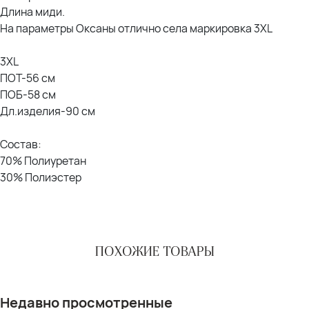
Длина миди.
На параметры Оксаны отлично села маркировка 3XL
3XL
ПОТ-56 см
ПОБ-58 см
Дл.изделия-90 см
Состав:
70% Полиуретан
30% Полиэстер
ПОХОЖИЕ ТОВАРЫ
Недавно просмотренные