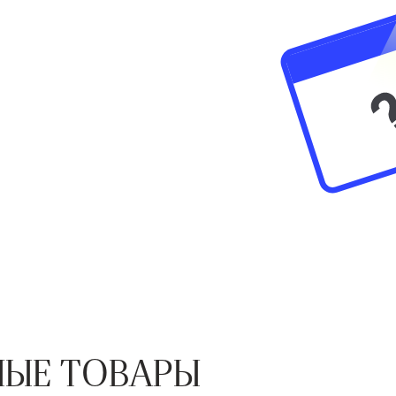
ЫЕ ТОВАРЫ