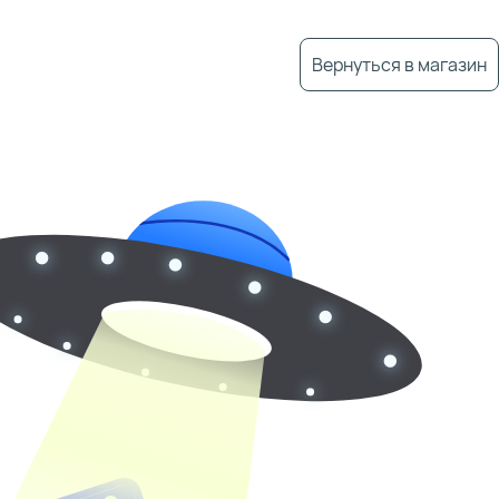
Вернуться в магазин