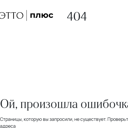
404
Ой, произошла ошибочка
Страницы, которую вы запросили, не существует. Проверь
адреса