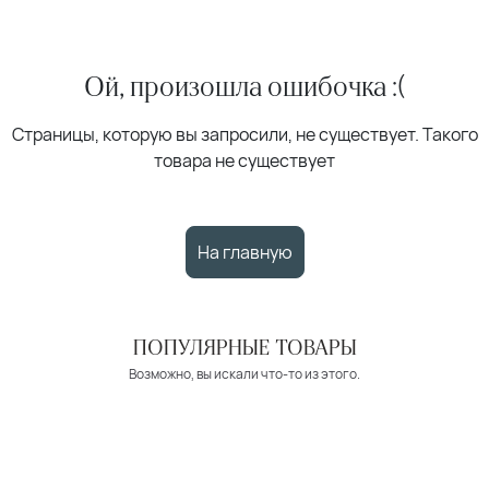
Ой, произошла ошибочка :(
Страницы, которую вы запросили, не существует. Такого
товара не существует
На главную
ПОПУЛЯРНЫЕ ТОВАРЫ
Возможно, вы искали что-то из этого.