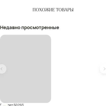
ПОХОЖИЕ ТОВАРЫ
Недавно просмотренные
Браслет Б0293