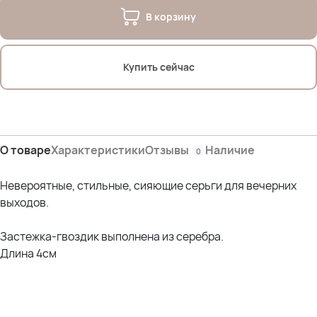
В корзину
Купить сейчас
О товаре
Характеристики
Отзывы
Наличие
0
Невероятные, стильные, сияющие серьги для вечерних
выходов.
Застежка-гвоздик выполнена из серебра.
Длина 4см