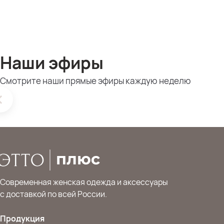
Наши эфиры
Смотрите наши прямые эфиры каждую неделю
Современная женская одежда и аксессуары
с доставкой по всей России.
Продукция