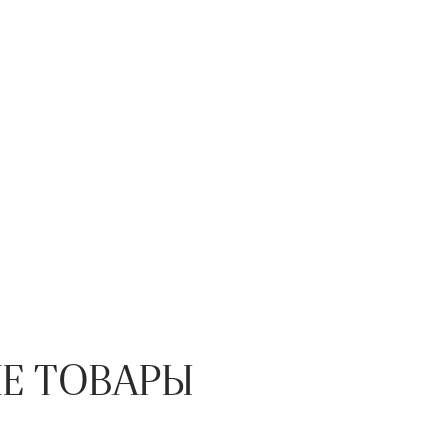
Е ТОВАРЫ