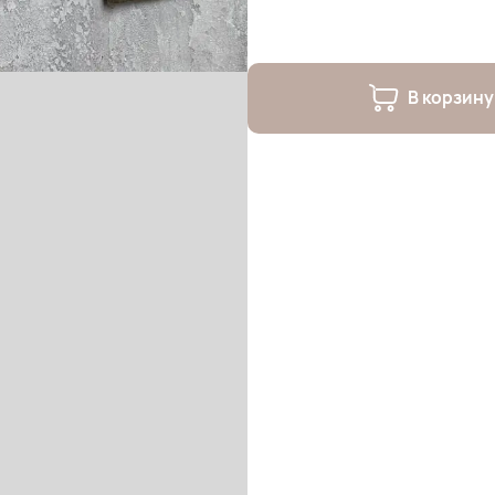
В корзину