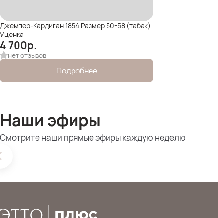
Джемпер-Кардиган 1854 Размер 50-58 (табак)
Уценка
4 700
р.
нет отзывов
Подробнее
Наши эфиры
Смотрите наши прямые эфиры каждую неделю