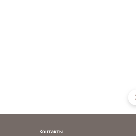
Контакты