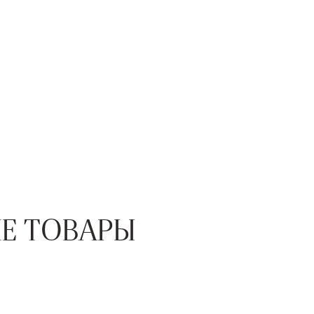
Е ТОВАРЫ