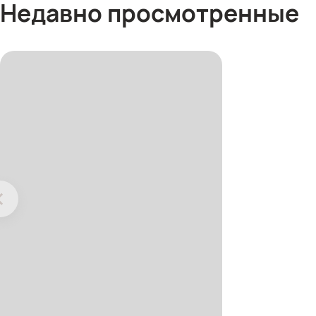
Недавно просмотренные