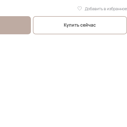
Добавить в избранное
Купить сейчас