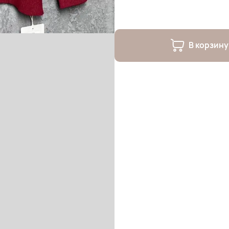
В корзину