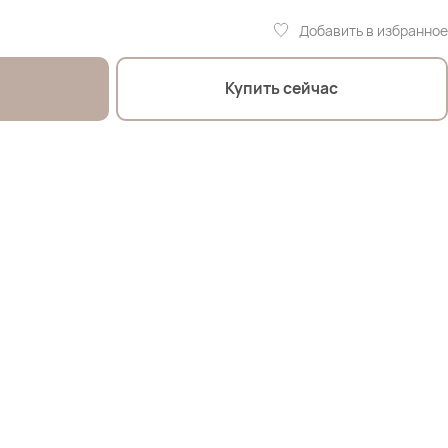
Добавить в избранное
Купить сейчас