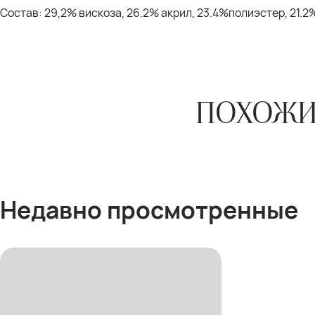
Состав: 29,2% вискоза, 26.2% акрил, 23.4%полиэстер, 21.2
ПОХОЖИ
Недавно просмотренные