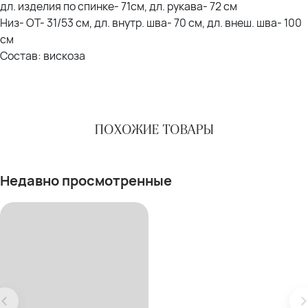
дл. изделия по спинке- 71см, дл. рукава- 72 см
Низ- ОТ- 31/53 см, дл. внутр. шва- 70 см, дл. внеш. шва- 100
см
Состав: вискоза
ПОХОЖИЕ ТОВАРЫ
Недавно просмотренные