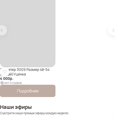
Джемпер 3009 Размер 48-54
(серый)Уценка
4 000
р.
нет отзывов
Подробнее
Наши эфиры
Смотрите наши прямые эфиры каждую неделю