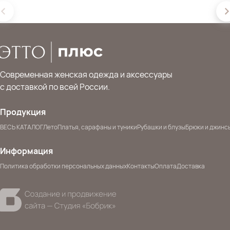
Современная женская одежда и аксессуары
с доставкой по всей России.
Продукция
ВЕСЬ КАТАЛОГ
Лето
Платья, сарафаны и туники
Рубашки и блузы
Брюки и джинс
Информация
Политика обработки персональных данных
Контакты
Оплата
Доставка