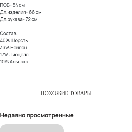
ПОБ- 54 см
Дл.изделия- 66 см
Дл.рукава- 72 см
Состав:
40% Шерсть
33% Нейлон
17% Лиоцелл
10% Альпака
ПОХОЖИЕ ТОВАРЫ
Недавно просмотренные