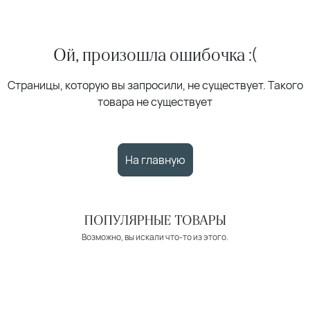
Ой, произошла ошибочка :(
Страницы, которую вы запросили, не существует. Такого
товара не существует
На главную
ПОПУЛЯРНЫЕ ТОВАРЫ
Возможно, вы искали что-то из этого.