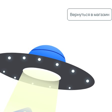
Вернуться в магазин