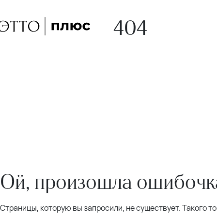
404
Ой, произошла ошибочка
Страницы, которую вы запросили, не существует. Такого т