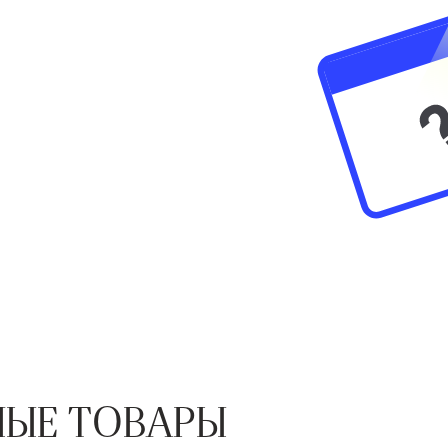
ЫЕ ТОВАРЫ