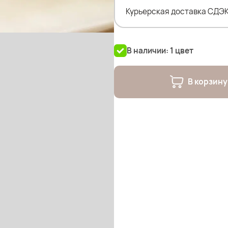
Курьерская доставка СДЭК
В наличии: 1 цвет
В корзину