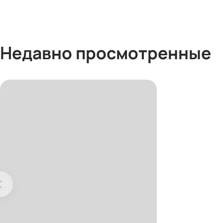
Недавно просмотренные