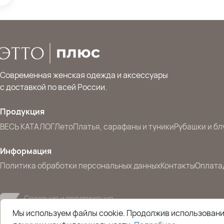
Современная женская одежда и аксессуары
с доставкой по всей России.
Продукция
ВЕСЬ КАТАЛОГ
Лето
Платья, сарафаны и туники
Рубашки и бл
Информация
Политика обработки персональных данных
Контакты
Оплата
Мы используем файлы cookie. Продолжив использование