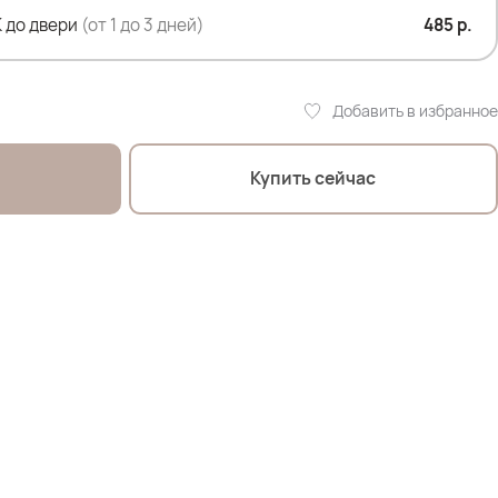
 до двери
(от 1 до 3 дней)
485 р.
Добавить в избранное
Купить сейчас