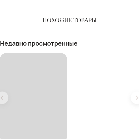
ПОХОЖИЕ ТОВАРЫ
Недавно просмотренные