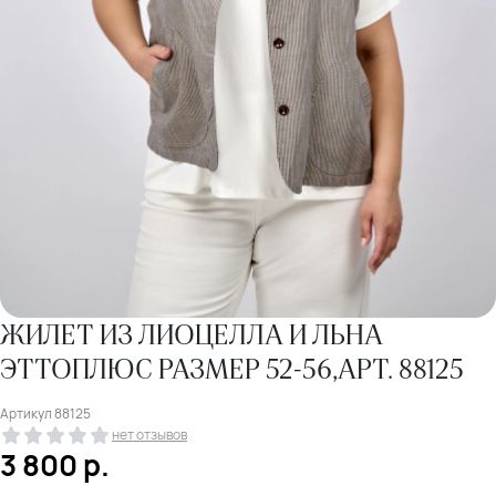
ЖИЛЕТ ИЗ ЛИОЦЕЛЛА И ЛЬНА
ЭТТОПЛЮС РАЗМЕР 52-56,АРТ. 88125
Артикул
88125
нет отзывов
3 800
р.