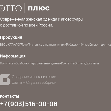
Современная женская одежда и аксессуары
с доставкой по всей России.
Продукция
ВЕСЬ КАТАЛОГ
Лето
Платья, сарафаны и туники
Рубашки и блузы
Брюки и джинс
Информация
Политика обработки персональных данных
Контакты
Оплата
Доставка
Контакты
+7(903)516-00-08