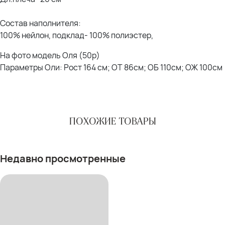
Состав наполнителя:
100% нейлон, подклад- 100% полиэстер,
На фото модель Оля (50р)
Параметры Оли: Рост 164 см; ОТ 86см; ОБ 110см; ОЖ 100см
ПОХОЖИЕ ТОВАРЫ
Недавно просмотренные