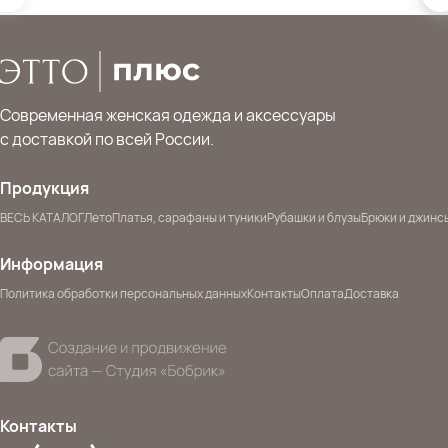
Современная женская одежда и аксессуары
с доставкой по всей России.
Продукция
ВЕСЬ КАТАЛОГ
Лето
Платья, сарафаны и туники
Рубашки и блузы
Брюки и джинс
Информация
Политика обработки персональных данных
Контакты
Оплата
Доставка
Контакты