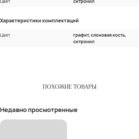
Цвет
ситронил
Характеристики комплектаций
Цвет
графит, слоновая кость,
ситронил
ПОХОЖИЕ ТОВАРЫ
Недавно просмотренные