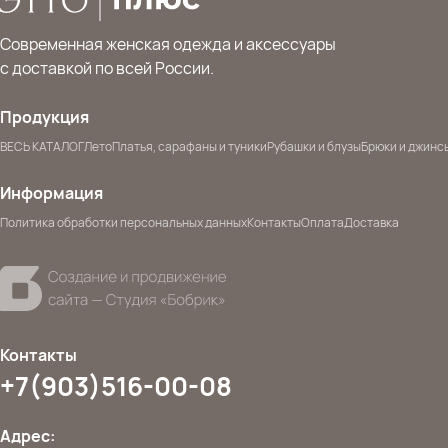
Современная женская одежда и аксессуары
с доставкой по всей России.
Продукция
ВЕСЬ КАТАЛОГ
Лето
Платья, сарафаны и туники
Рубашки и блузы
Брюки и джинс
Информация
Политика обработки персональных данных
Контакты
Оплата
Доставка
Контакты
+7(903)516-00-08
Адрес: