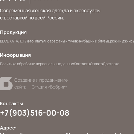
Современная женская одежда и аксессуары
с доставкой по всей России.
Продукция
ВЕСЬ КАТАЛОГ
Лето
Платья, сарафаны и туники
Рубашки и блузы
Брюки и джинс
Информация
Политика обработки персональных данных
Контакты
Оплата
Доставка
Контакты
+7(903)516-00-08
Адрес: