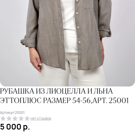
РУБАШКА ИЗ ЛИОЦЕЛЛА И ЛЬНА
ЭТТОПЛЮС РАЗМЕР 54-56,АРТ. 25001
Артикул
25001
нет отзывов
5 000
р.