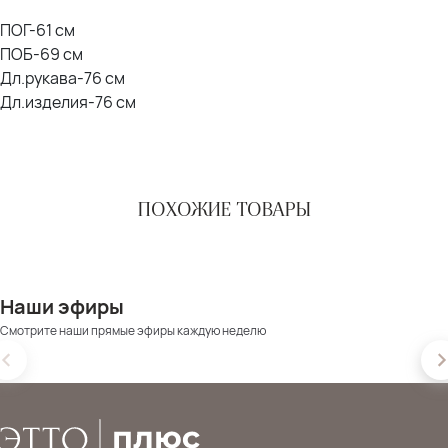
ПОГ-61 см
ПОБ-69 см
Дл.рукава-76 см
Дл.изделия-76 см
ПОХОЖИЕ ТОВАРЫ
Наши эфиры
Смотрите наши прямые эфиры каждую неделю