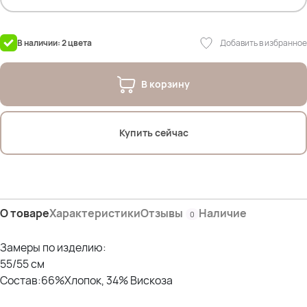
Добавить в избранное
В наличии: 2 цвета
В корзину
Купить сейчас
О товаре
Характеристики
Отзывы
Наличие
0
Замеры по изделию:
55/55 см
Состав:66%Хлопок, 34% Вискоза