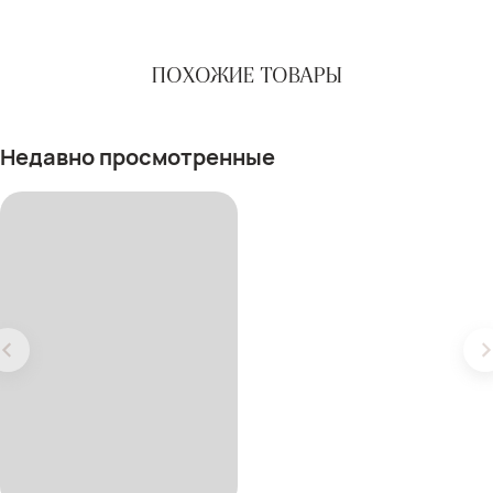
ПОХОЖИЕ ТОВАРЫ
Недавно просмотренные