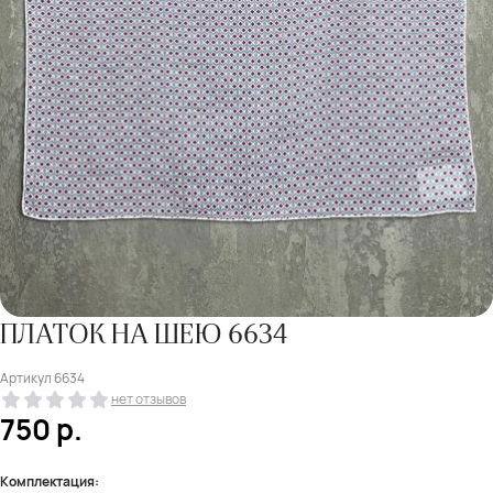
ПЛАТОК НА ШЕЮ 6634
Артикул
6634
нет отзывов
750
р.
Комплектация: