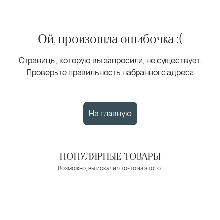
Ой, произошла ошибочка :(
Страницы, которую вы запросили, не существует.
Проверьте правильность набранного адреса
На главную
ПОПУЛЯРНЫЕ ТОВАРЫ
Возможно, вы искали что-то из этого.