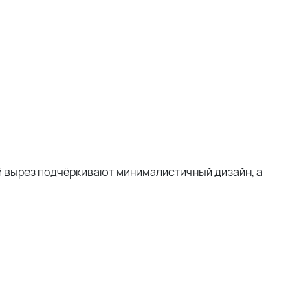
ый вырез подчёркивают минималистичный дизайн, а