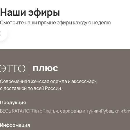
Наши эфиры
Смотрите наши прямые эфиры каждую неделю
Современная женская одежда и аксессуары
с доставкой по всей России.
Продукция
ВЕСЬ КАТАЛОГ
Лето
Платья, сарафаны и туники
Рубашки и бл
Информация