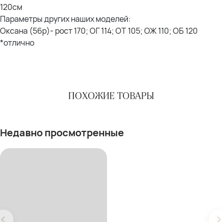
120см
Параметры других наших моделей:
Оксана (56р)- рост 170; ОГ 114; ОТ 105; ОЖ 110; ОБ 120
*отлично
ПОХОЖИЕ ТОВАРЫ
Недавно просмотренные