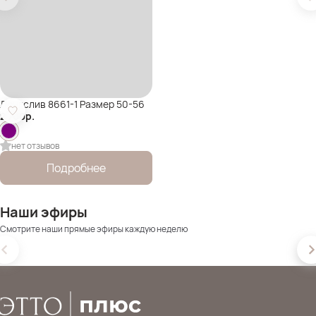
Лонгслив 8661-1 Размер 50-56
2 700
р.
нет отзывов
Подробнее
Наши эфиры
Смотрите наши прямые эфиры каждую неделю