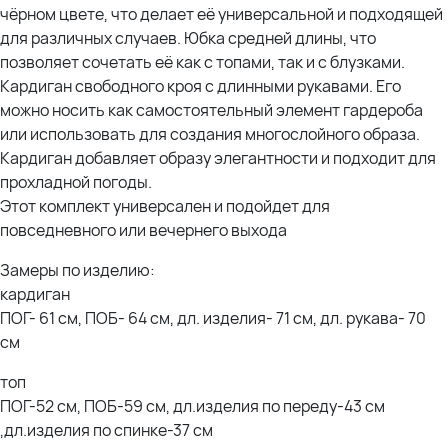
чёрном цвете, что делает её универсальной и подходящей
для различных случаев. Юбка средней длины, что
позволяет сочетать её как с топами, так и с блузками.
Кардиган свободного кроя с длинными рукавами. Его
можно носить как самостоятельный элемент гардероба
или использовать для создания многослойного образа.
Кардиган добавляет образу элегантности и подходит для
прохладной погоды.
Этот комплект универсален и подойдет для
повседневного или вечернего выхода
Замеры по изделию:
кардиган
ПОГ- 61 см, ПОБ- 64 см, дл. изделия- 71 см, дл. рукава- 70
см
топ
ПОГ-52 см, ПОБ-59 см, дл.изделия по переду-43 см
,дл.изделия по спинке-37 см