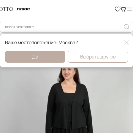
Главная
Костюмы и комплекты
Ваше местоположение: Москва?
Да
Выбрать другое