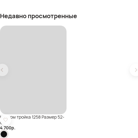
Недавно просмотренные
Костюм тройка 1258 Размер 52-
60
4 700
р.