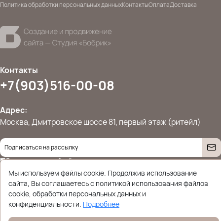
Политика обработки персональных данных
Контакты
Оплата
Доставка
Контакты
+7(903)516-00-08
Адрес:
Москва, Дмитровское шоссе 81, первый этаж (ритейл)
Даю согласие на
обработку персональных данных
© 2026 Ettoplus.ru — Все права защищены.
Мы используем файлы cookie. Продолжив использование
Политика конфиденциальности
сайта, Вы соглашаетесь с политикой использования файлов
cookie, обработки персональных данных и
конфиденциальности.
Подробнее