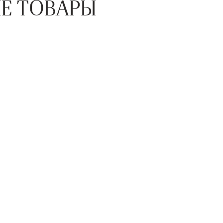
Е ТОВАРЫ