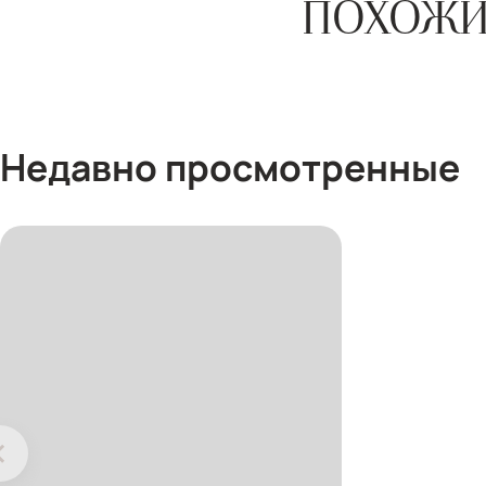
ПОХОЖИ
Недавно просмотренные