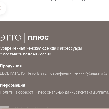
Современная женская одежда и аксессуары
с доставкой по всей России.
Продукция
ВЕСЬ КАТАЛОГ
Лето
Платья, сарафаны и туники
Рубашки и бл
Информация
Политика обработки персональных данных
Контакты
Оплата