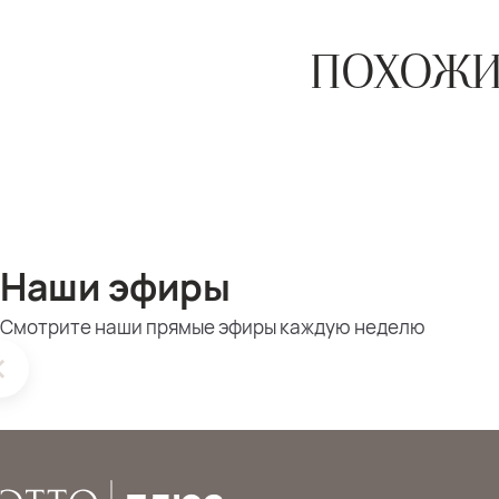
ПОХОЖИ
Наши эфиры
Смотрите наши прямые эфиры каждую неделю