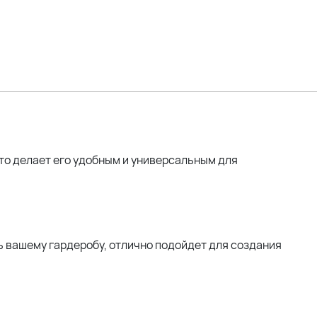
то делает его удобным и универсальным для
ь вашему гардеробу, отлично подойдет для создания