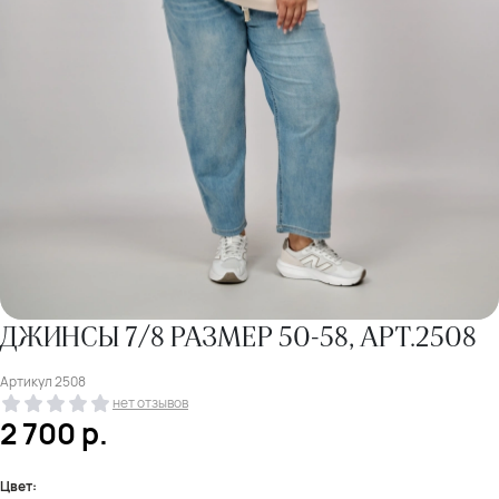
ДЖИНСЫ 7/8 РАЗМЕР 50-58, АРТ.2508
Артикул
2508
нет отзывов
2 700
р.
Цвет: