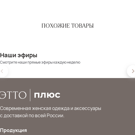
ПОХОЖИЕ ТОВАРЫ
Наши эфиры
Смотрите наши прямые эфиры каждую неделю
Современная женская одежда и аксессуары
с доставкой по всей России.
Продукция